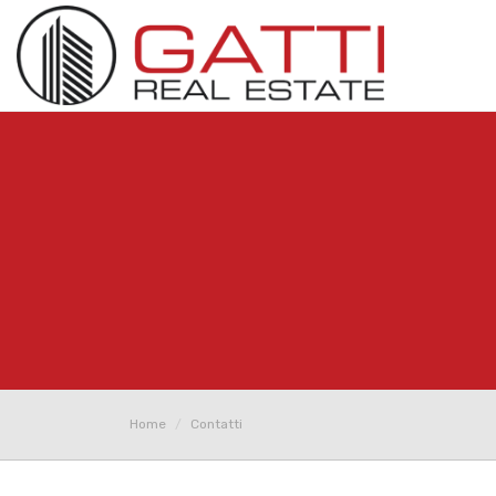
Home
Contatti