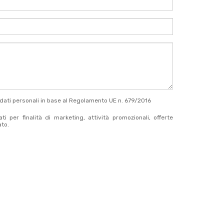
 dati personali in base al Regolamento UE n. 679/2016
i per finalità di marketing, attività promozionali, offerte
ato.