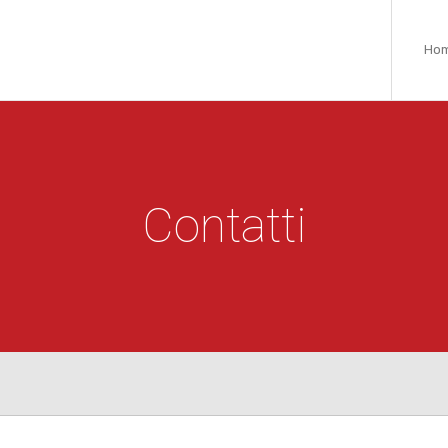
Ho
Contatti