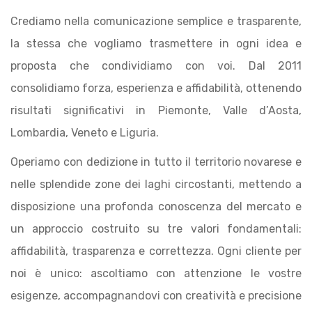
Crediamo nella comunicazione semplice e trasparente,
la stessa che vogliamo trasmettere in ogni idea e
proposta che condividiamo con voi. Dal 2011
consolidiamo forza, esperienza e affidabilità, ottenendo
risultati significativi in Piemonte, Valle d’Aosta,
Lombardia, Veneto e Liguria.
Operiamo con dedizione in tutto il territorio novarese e
nelle splendide zone dei laghi circostanti, mettendo a
disposizione una profonda conoscenza del mercato e
un approccio costruito su tre valori fondamentali:
affidabilità, trasparenza e correttezza. Ogni cliente per
noi è unico: ascoltiamo con attenzione le vostre
esigenze, accompagnandovi con creatività e precisione