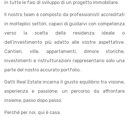
in tutte le fasi di sviluppo di un progetto immobiliare.
Il nostro team è composto da professionisti accreditati
in molteplici settori, capaci di guidarvi con competenza
verso la scelta della residenza ideale o
dell’investimento più adatto alle vostre aspettative.
Cantieri, ville, appartamenti, dimore storiche,
investimenti e ristrutturazioni rappresentano solo una
parte del nostro accurato portfolio.
Gatti Real Estate incarna il giusto equilibrio tra visione,
esperienza e passione: un percorso da affrontare
insieme, passo dopo passo.
Perché per noi, qui è casa.