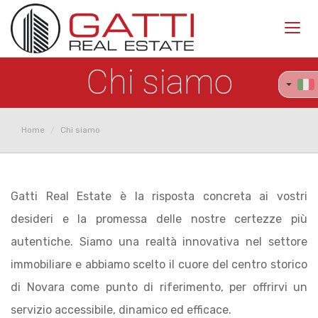
Toggl
navig
Chi siamo
Home
Chi siamo
Gatti Real Estate è la risposta concreta ai vostri
desideri e la promessa delle nostre certezze più
autentiche. Siamo una realtà innovativa nel settore
immobiliare e abbiamo scelto il cuore del centro storico
di Novara come punto di riferimento, per offrirvi un
servizio accessibile, dinamico ed efficace.